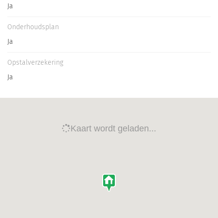
Ja
Onderhoudsplan
Ja
Opstalverzekering
Ja