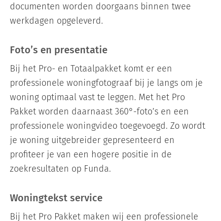
documenten worden doorgaans binnen twee
werkdagen opgeleverd.
Foto’s en presentatie
Bij het Pro- en Totaalpakket komt er een
professionele woningfotograaf bij je langs om je
woning optimaal vast te leggen. Met het Pro
Pakket worden daarnaast 360°-foto’s en een
professionele woningvideo toegevoegd. Zo wordt
je woning uitgebreider gepresenteerd en
profiteer je van een hogere positie in de
zoekresultaten op Funda.
Woningtekst service
Bij het Pro Pakket maken wij een professionele