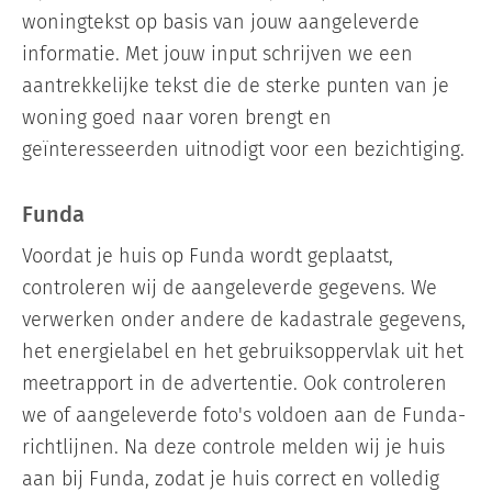
woningtekst op basis van jouw aangeleverde
informatie. Met jouw input schrijven we een
aantrekkelijke tekst die de sterke punten van je
woning goed naar voren brengt en
geïnteresseerden uitnodigt voor een bezichtiging.
Funda
Voordat je huis op Funda wordt geplaatst,
controleren wij de aangeleverde gegevens. We
verwerken onder andere de kadastrale gegevens,
het energielabel en het gebruiksoppervlak uit het
meetrapport in de advertentie. Ook controleren
we of aangeleverde foto's voldoen aan de Funda-
richtlijnen. Na deze controle melden wij je huis
aan bij Funda, zodat je huis correct en volledig