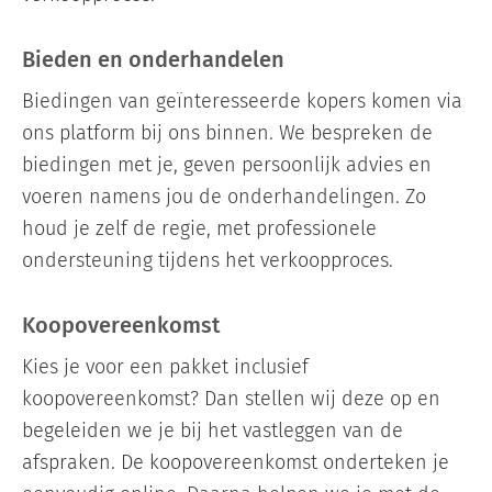
Bieden en onderhandelen
Biedingen van geïnteresseerde kopers komen via
ons platform bij ons binnen. We bespreken de
biedingen met je, geven persoonlijk advies en
voeren namens jou de onderhandelingen. Zo
houd je zelf de regie, met professionele
ondersteuning tijdens het verkoopproces.
Koopovereenkomst
Kies je voor een pakket inclusief
koopovereenkomst? Dan stellen wij deze op en
begeleiden we je bij het vastleggen van de
afspraken. De koopovereenkomst onderteken je