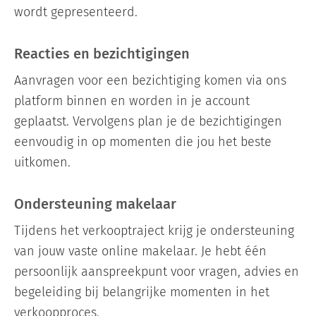
wordt gepresenteerd.
Reacties en bezichtigingen
Aanvragen voor een bezichtiging komen via ons
platform binnen en worden in je account
geplaatst. Vervolgens plan je de bezichtigingen
eenvoudig in op momenten die jou het beste
uitkomen.
Ondersteuning makelaar
Tijdens het verkooptraject krijg je ondersteuning
van jouw vaste online makelaar. Je hebt één
persoonlijk aanspreekpunt voor vragen, advies en
begeleiding bij belangrijke momenten in het
verkoopproces.