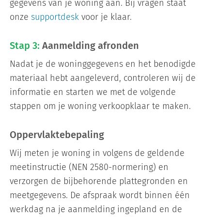
gegevens van je woning aan. Bij vragen staat
onze
supportdesk
voor je klaar.
Stap 3:
Aanmelding afronden
Nadat je de woninggegevens en het benodigde
materiaal hebt aangeleverd, controleren wij de
informatie en starten we met de volgende
stappen om je woning verkoopklaar te maken.
Oppervlaktebepaling
Wij meten je woning in volgens de geldende
meetinstructie (NEN 2580-normering) en
verzorgen de bijbehorende plattegronden en
meetgegevens. De afspraak wordt binnen één
werkdag na je aanmelding ingepland en de