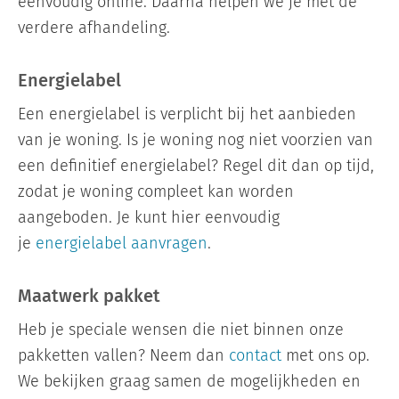
eenvoudig online. Daarna helpen we je met de
verdere afhandeling.
Energielabel
Een energielabel is verplicht bij het aanbieden
van je woning. Is je woning nog niet voorzien van
een definitief energielabel? Regel dit dan op tijd,
zodat je woning compleet kan worden
aangeboden. Je kunt hier eenvoudig
je
energielabel aanvragen
.
Maatwerk pakket
Heb je speciale wensen die niet binnen onze
pakketten vallen? Neem dan
contact
met ons op.
We bekijken graag samen de mogelijkheden en