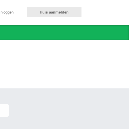
Inloggen
Huis aanmelden