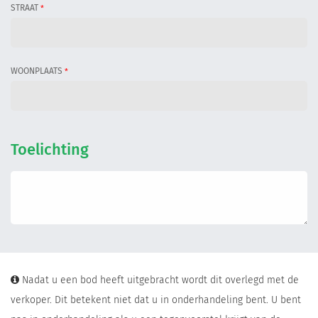
STRAAT
*
WOONPLAATS
*
Toelichting
Nadat u een bod heeft uitgebracht wordt dit overlegd met de
verkoper. Dit betekent niet dat u in onderhandeling bent. U bent