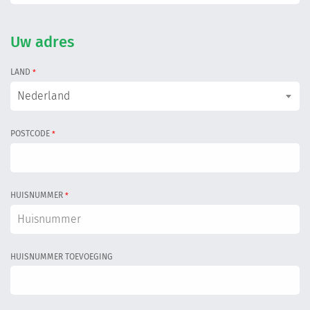
Uw adres
LAND
*
Nederland
POSTCODE
*
HUISNUMMER
*
HUISNUMMER TOEVOEGING