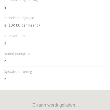
Jaarlijkse vergadering
Ja
Periodieke bijdrage
Ja (EUR 132 per maand)
Reservefonds
Ja
Onderhoudsplan
Ja
Opstalverzekering
Ja