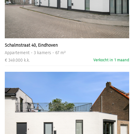
Schalmstraat 40, Eindhoven
Appartement - 3 kamers - 67 m²
€ 349.000 k.k.
Verkocht in 1 maand