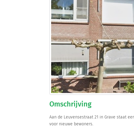
Omschrijving
Aan de Leuvensestraat 21 in Grave staat ee
voor nieuwe bewoners.