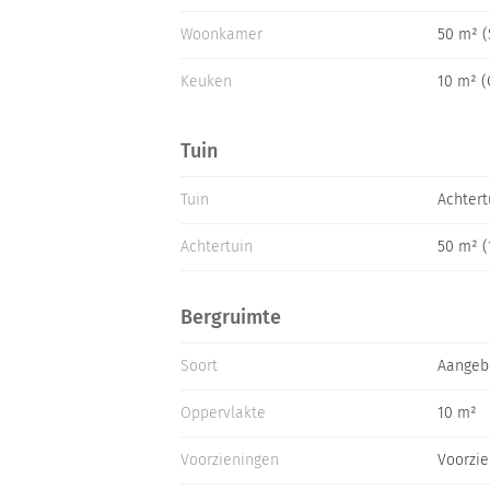
Woonkamer
50 m² 
Keuken
10 m² 
Tuin
Tuin
Achtert
Achtertuin
50 m² (
Bergruimte
Soort
Aangeb
Oppervlakte
10 m²
Voorzieningen
Voorzie