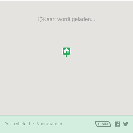
Privacybeleid
•
Voorwaarden