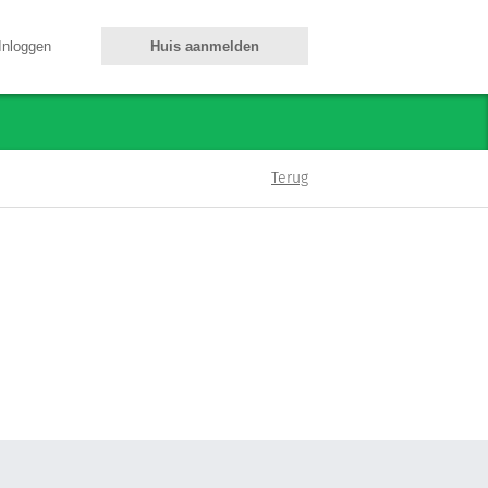
Inloggen
Huis aanmelden
Terug