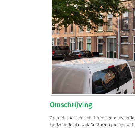
Omschrijving
Op zoek naar een schitterend gerenoveerde 
kindvriendelijke wijk De Gorzen precies wat 