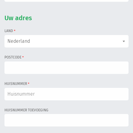
Uw adres
LAND
*
Nederland
POSTCODE
*
HUISNUMMER
*
HUISNUMMER TOEVOEGING