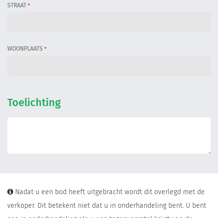
STRAAT
*
WOONPLAATS
*
Toelichting
Nadat u een bod heeft uitgebracht wordt dit overlegd met de
verkoper. Dit betekent niet dat u in onderhandeling bent. U bent