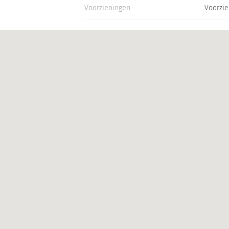
Voorzieningen
Voorzie