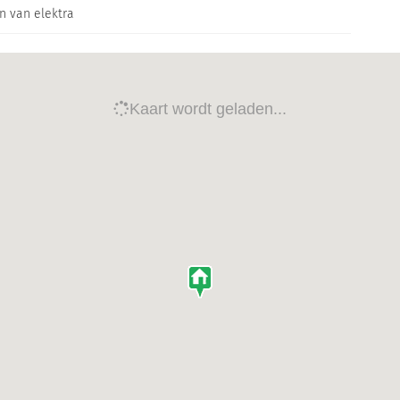
n van elektra