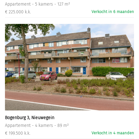
Appartement - 5 kamers - 127 m²
€ 225.000 k.k.
Verkocht in 6 maanden
Bogenburg 3, Nieuwegein
Appartement - 4 kamers - 89 m²
€ 199.500 k.k.
Verkocht in 4 maanden