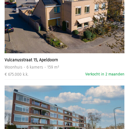
Vulcanusstraat 15, Apeldoorn
Woonhuis - 6 kamers - 159 m²
€ 675.000 k.k.
Verkocht in 2 maanden