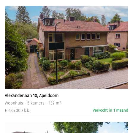
Alexanderlaan 10, Apeldoorn
Woonhuis - 5 kamers - 132 m²
€ 485.000 k.k.
Verkocht in 1 maand