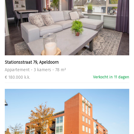
Stationsstraat 79, Apeldoorn
Appartement - 3 kamers - 78 m²
€ 180.000 k.k.
Verkocht in 11 dagen