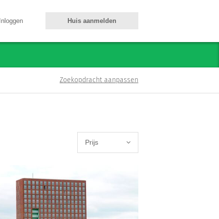
Inloggen
Huis aanmelden
Zoekopdracht aanpassen
Prijs