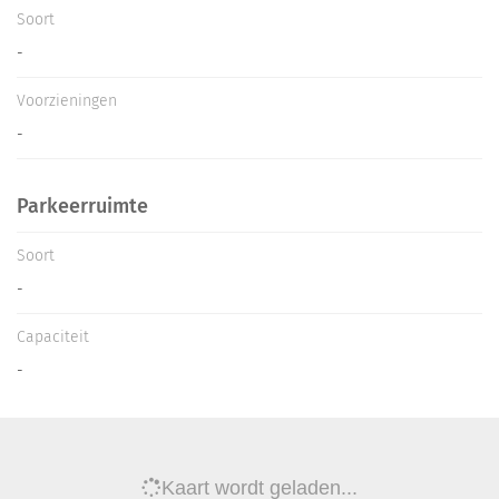
Soort
-
Voorzieningen
-
Parkeerruimte
Soort
-
Capaciteit
-