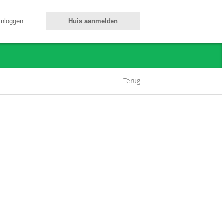
Inloggen
Huis aanmelden
Terug