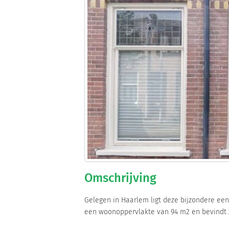
Omschrijving
Gelegen in Haarlem ligt deze bijzondere ee
een woonoppervlakte van 94 m2 en bevindt 