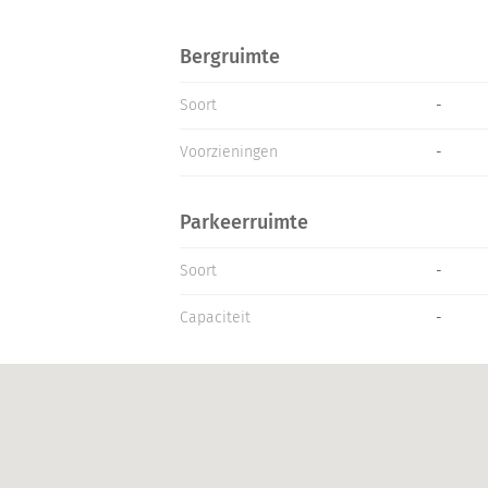
Bergruimte
Soort
-
Voorzieningen
-
Parkeerruimte
Soort
-
Capaciteit
-