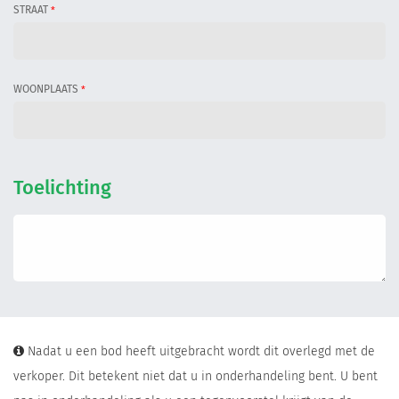
STRAAT
*
WOONPLAATS
*
Toelichting
Nadat u een bod heeft uitgebracht wordt dit overlegd met de
verkoper. Dit betekent niet dat u in onderhandeling bent. U bent