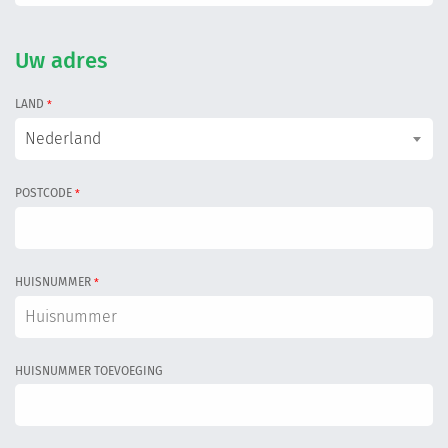
Uw adres
LAND
*
Nederland
POSTCODE
*
HUISNUMMER
*
HUISNUMMER TOEVOEGING