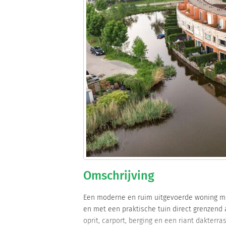
Omschrijving
Een moderne en ruim uitgevoerde woning met 
en met een praktische tuin direct grenzend
oprit, carport, berging en een riant dakterra