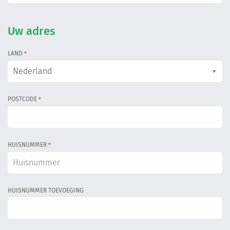
Uw adres
LAND
*
Nederland
POSTCODE
*
HUISNUMMER
*
HUISNUMMER TOEVOEGING