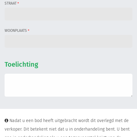
STRAAT
*
WOONPLAATS
*
Toelichting
Nadat u een bod heeft uitgebracht wordt dit overlegd met de
verkoper. Dit betekent niet dat u in onderhandeling bent. U bent