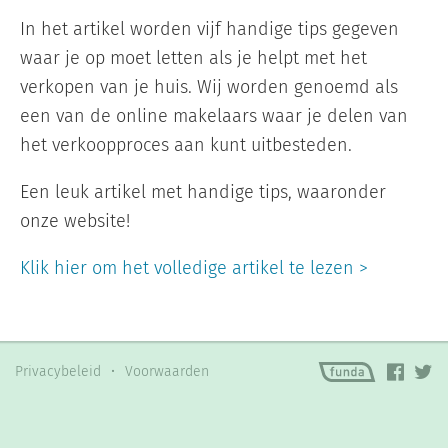
Informatiegesprek
In het artikel worden vijf handige tips gegeven
waar je op moet letten als je helpt met het
Inloggen
verkopen van je huis. Wij worden genoemd als
een van de online makelaars waar je delen van
het verkoopproces aan kunt uitbesteden.
Een leuk artikel met handige tips, waaronder
onze website!
Klik hier om het volledige artikel te lezen >
Privacybeleid
•
Voorwaarden