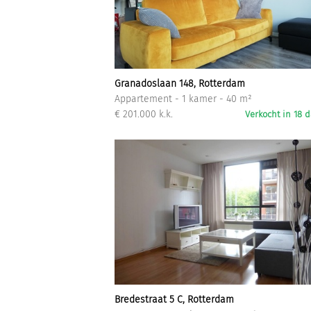
Granadoslaan 148, Rotterdam
Appartement - 1 kamer - 40 m²
€ 201.000 k.k.
Verkocht in 18 
Bredestraat 5 C, Rotterdam