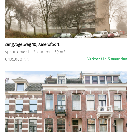
Zangvogelweg 10, Amersfoort
Appartement - 2 kamers - 59 m²
€ 135.000 k.k.
Verkocht in 5 maanden