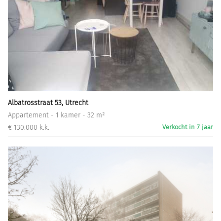
Albatrosstraat 53, Utrecht
Appartement - 1 kamer - 32 m²
€ 130.000 k.k.
Verkocht in 7 jaar