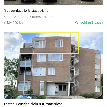
Trappendaal 12 B, Maastricht
Appartement - 2 kamers - 42 m²
€ 189.000 k.k.
Verkocht in 8 dagen
Kasteel Beusdaelplein 8 D, Maastricht