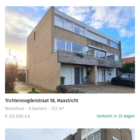
Trichtervoogdenstraat 58, Maastricht
Woonhuis - 6 kamers - 122 m²
€ 315.000 k.k.
Verkocht in 23 dagen