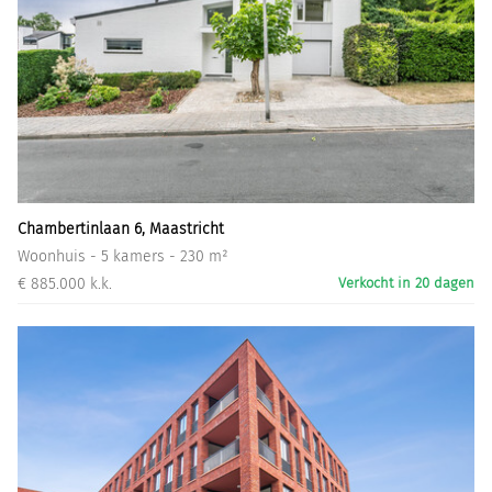
Chambertinlaan 6, Maastricht
Woonhuis - 5 kamers - 230 m²
€ 885.000 k.k.
Verkocht in 20 dagen