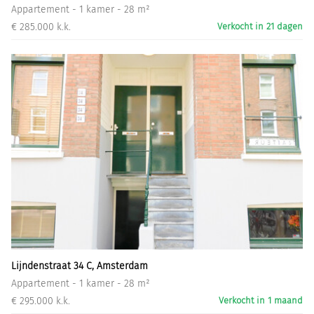
Appartement - 1 kamer - 28 m²
€ 285.000 k.k.
Verkocht in 21 dagen
Lijndenstraat 34 C, Amsterdam
Appartement - 1 kamer - 28 m²
€ 295.000 k.k.
Verkocht in 1 maand