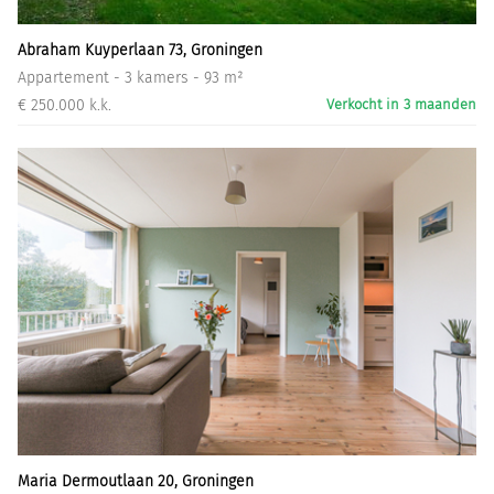
Abraham Kuyperlaan 73, Groningen
Appartement - 3 kamers - 93 m²
€ 250.000 k.k.
Verkocht in 3 maanden
Maria Dermoutlaan 20, Groningen